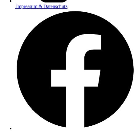
Impressum & Datenschutz